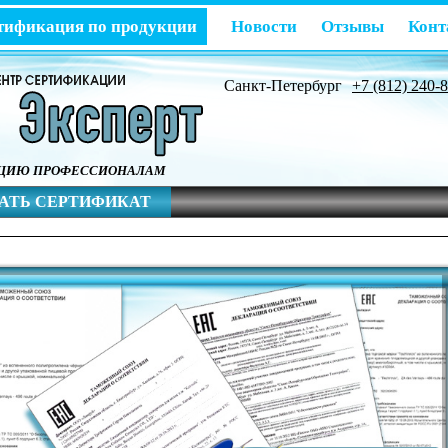
тификация по продукции
Новости
Отзывы
Конт
Санкт-Петербург
+7 (812) 240-
АЦИЮ ПРОФЕССИОНАЛАМ
АТЬ СЕРТИФИКАТ