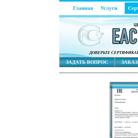
Главная
Услуги
Сер
ДОВЕРЬТЕ СЕРТИФИК
ЗАДАТЬ ВОПРОС
ЗАКАЗ