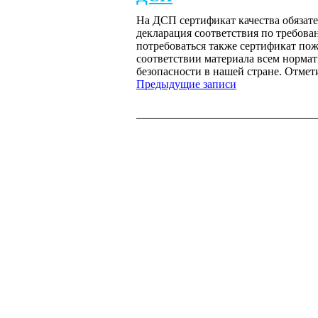
На ДСП сертификат качества обязате
декларация соответствия по требова
потребоваться также сертификат по
соответствии материала всем нормат
безопасности в нашей стране. Отмет
Предыдущие записи