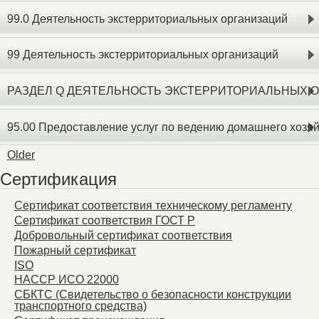
99.0 Деятельность экстерриториальных организаций
99 Деятельность экстерриториальных организаций
РАЗДЕЛ Q ДЕЯТЕЛЬНОСТЬ ЭКСТЕРРИТОРИАЛЬНЫХ 
95.00 Предоставление услуг по ведению домашнего хозя
Older
Сертификация
Сертификат соответствия техническому регламенту
Сертификат соответствия ГОСТ Р
Добровольный сертификат соответствия
Пожарный сертификат
ISO
HACCP ИСО 22000
СБКТС (Свидетельство о безопасности конструкции
транспортного средства)