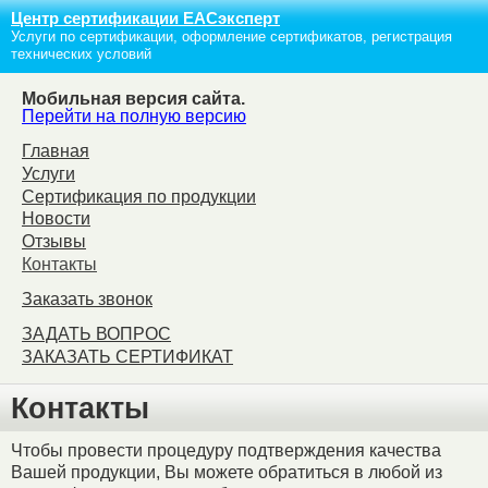
Центр сертификации ЕАСэксперт
Услуги по сертификации, оформление сертификатов, регистрация
технических условий
Мобильная версия сайта.
Перейти на полную версию
Главная
Услуги
Сертификация по продукции
Новости
Отзывы
Контакты
Заказать звонок
ЗАДАТЬ ВОПРОС
ЗАКАЗАТЬ СЕРТИФИКАТ
Контакты
Чтобы провести процедуру подтверждения качества
Вашей продукции, Вы можете обратиться в любой из