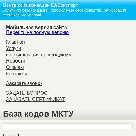
Центр сертификации ЕАСэксперт
Услуги по сертификации, оформление сертификатов, регистрация
технических условий
Мобильная версия сайта.
Перейти на полную версию
Главная
Услуги
Сертификация по продукции
Новости
Отзывы
Контакты
Заказать звонок
ЗАДАТЬ ВОПРОС
ЗАКАЗАТЬ СЕРТИФИКАТ
База кодов МКТУ