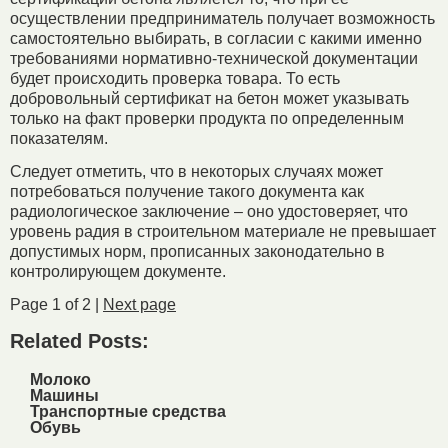
осуществлении предприниматель получает возможность
самостоятельно выбирать, в согласии с какими именно
требованиями нормативно-технической документации
будет происходить проверка товара. То есть
добровольный сертификат на бетон может указывать
только на факт проверки продукта по определенным
показателям.
Следует отметить, что в некоторых случаях может
потребоваться получение такого документа как
радиологическое заключение – оно удостоверяет, что
уровень радия в строительном материале не превышает
допустимых норм, прописанных законодательно в
контролирующем документе.
Page 1 of 2 |
Next page
Related Posts:
Молоко
Машины
Транспортные средства
Обувь