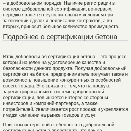
– в добровольном порядке. Наличие регистрации в
системе добровольной сертификации, во-первых,
нередко является неукоснительным условием при
заключении сделок и подписании контрактов, а во-
вторых, приносит большое количество преимуществ.
Подробнее о сертификации бетона
Итак, добровольная сертификация бетона – это процесс,
который нацелен на удостоверение качества и
безопасности данного продукта. Получая добровольный
сертификат на бетон, предприниматель получает также и
возможность повышение конкурентных способностей
своего товара. Это связано с тем, что на продукт,
зарегистрированный в системе добровольной
сертификации, повышается интерес со стороны
инвесторов и компаний-партнеров, а также
потребителей. Увеличивается рост продаж и укрепляется
имидж компании на рынке товаров и услуг.
При этом интересной особенностью добровольной
сертификации бетона является то, что при ее