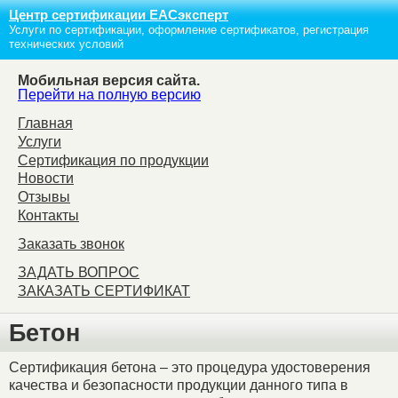
Центр сертификации ЕАСэксперт
Услуги по сертификации, оформление сертификатов, регистрация
технических условий
Мобильная версия сайта.
Перейти на полную версию
Главная
Услуги
Сертификация по продукции
Новости
Отзывы
Контакты
Заказать звонок
ЗАДАТЬ ВОПРОС
ЗАКАЗАТЬ СЕРТИФИКАТ
Бетон
Сертификация бетона – это процедура удостоверения
качества и безопасности продукции данного типа в