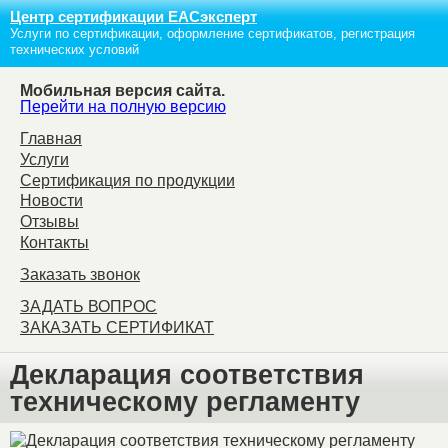
Центр сертификации ЕАСэксперт
Услуги по сертификации, оформление сертификатов, регистрация
технических условий
Мобильная версия сайта.
Перейти на полную версию
Главная
Услуги
Сертификация по продукции
Новости
Отзывы
Контакты
Заказать звонок
ЗАДАТЬ ВОПРОС
ЗАКАЗАТЬ СЕРТИФИКАТ
Декларация соответствия
техническому регламенту