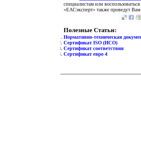
специалистам или воспользоваться
«ЕАСэксперт» также проведут Ва
Полезные Статьи:
Нормативно-техническая докуме
Сертификат ISO (ИСО)
Сертификат соответствия
Сертификат евро 4