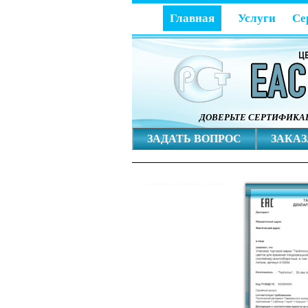
Главная
Услуги
Се
ДОВЕРЬТЕ СЕРТИФИК
ЗАДАТЬ ВОПРОС
ЗАКАЗ