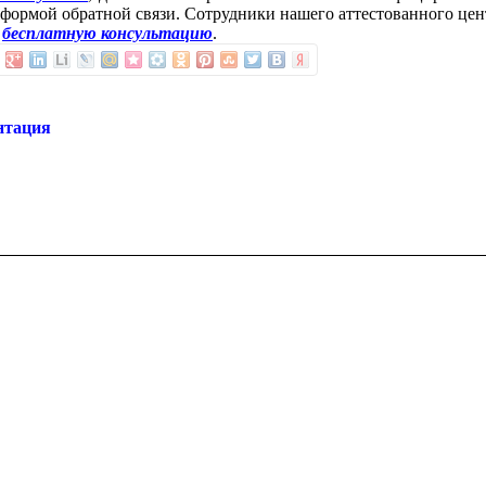
 формой обратной связи. Сотрудники нашего аттестованного цен
м
бесплатную консультацию
.
нтация