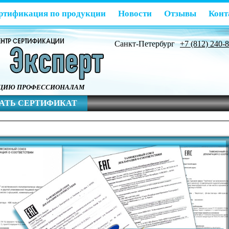
ртификация по продукции
Новости
Отзывы
Конт
Санкт-Петербург
+7 (812) 240-
АЦИЮ ПРОФЕССИОНАЛАМ
АТЬ СЕРТИФИКАТ