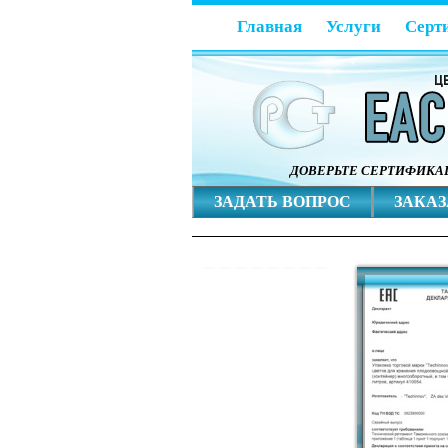
Главная
Услуги
Серт
ДОВЕРЬТЕ СЕРТИФИК
ЗАДАТЬ ВОПРОС
ЗАКАЗ