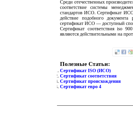
Среди отечественных производите
соответствие системы менеджме
стандартов ИСО. Сертификат ИСО
действие подобного документа 
сертификат ИСО — доступный спос
Сертификат соответствия iso 90
являются действительными на про
Полезные Статьи:
Сертификат ISO (ИСО)
Сертификат соответствия
Сертификат происхождения
Сертификат евро 4