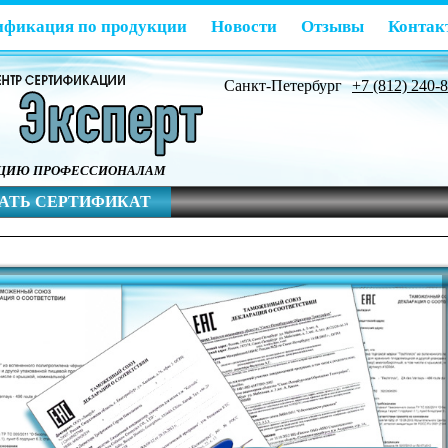
ификация по продукции
Новости
Отзывы
Контак
Санкт-Петербург
+7 (812) 240-
АЦИЮ ПРОФЕССИОНАЛАМ
АТЬ СЕРТИФИКАТ