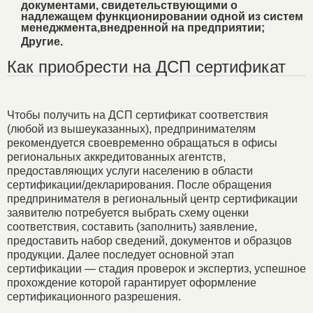
документами, свидетельствующими o
надлежащем функционировании одной из систем
менеджмента,внедренной на предприятии;
Другие.
Как приобрести на ДСП сертификат
Чтобы получить на ДСП сертификат соответствия
(любой из вышеуказанных), предпринимателям
рекомендуется своевременно обращаться в офисы
региональных аккредитованных агентств,
предоставляющих услуги населению в области
сертификации/декларирования. После обращения
предпринимателя в региональный центр сертификации
заявителю потребуется выбрать схему оценки
соответствия, составить (заполнить) заявление,
предоставить набор сведений, документов и образцов
продукции. Далее последует основной этап
сертификации — стадия проверок и экспертиз, успешное
прохождение которой гарантирует оформление
сертификационного разрешения.