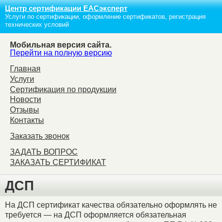
Центр сертификации ЕАСэксперт
Услуги по сертификации, оформление сертификатов, регистрация
технических условий
Мобильная версия сайта.
Перейти на полную версию
Главная
Услуги
Сертификация по продукции
Новости
Отзывы
Контакты
Заказать звонок
ЗАДАТЬ ВОПРОС
ЗАКАЗАТЬ СЕРТИФИКАТ
ДСП
На ДСП сертификат качества обязательно оформлять не
требуется — на ДСП оформляется обязательная