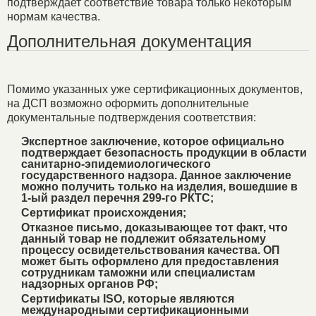
подтверждает соответствие товара только некоторым
нормам качества.
Дополнительная документация
Помимо указанных уже сертификационных документов,
на ДСП возможно оформить дополнительные
документальные подтверждения соответствия:
Экспертное заключение, которое официально
подтверждает безопасность продукции в области
санитарно-эпидемиологического
государственного надзора. Данное заключение
можно получить только на изделия, вошедшие в
1-ый раздел перечня 299-го РКТС;
Сертификат происхождения;
Отказное письмо, доказывающее тот факт, что
данный товар не подлежит обязательному
процессу освидетельствования качества. ОП
может быть оформлено для предоставления
сотрудникам таможни или специалистам
надзорных органов РФ;
Сертификаты ISO, которые являются
международными сертификационными