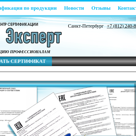
ификация по продукции
Новости
Отзывы
Контак
Санкт-Петербург
+7 (812) 240-
АЦИЮ ПРОФЕССИОНАЛАМ
АТЬ СЕРТИФИКАТ