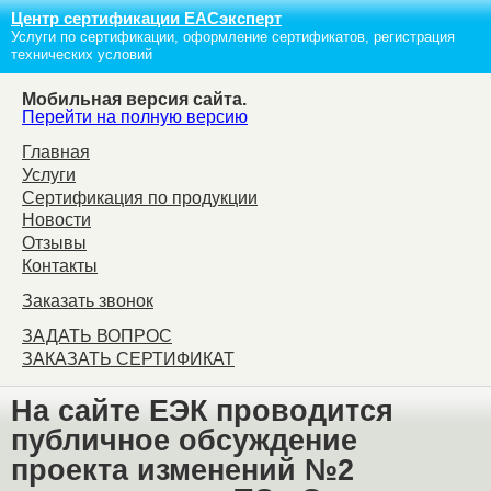
Центр сертификации ЕАСэксперт
Услуги по сертификации, оформление сертификатов, регистрация
технических условий
Мобильная версия сайта.
Перейти на полную версию
Главная
Услуги
Сертификация по продукции
Новости
Отзывы
Контакты
Заказать звонок
ЗАДАТЬ ВОПРОС
ЗАКАЗАТЬ СЕРТИФИКАТ
На сайте ЕЭК проводится
публичное обсуждение
проекта изменений №2