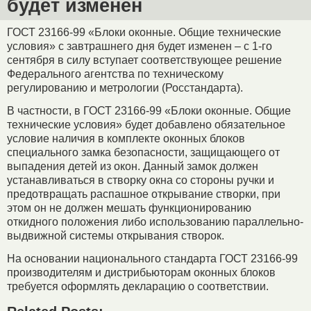
будет изменен
ГОСТ 23166-99 «Блоки оконные. Общие технические
условия» с завтрашнего дня будет изменен – с 1-го
сентября в силу вступает соответствующее решение
Федерального агентства по техническому
регулированию и метрологии (Росстандарта).
В частности, в ГОСТ 23166-99 «Блоки оконные. Общие
технические условия» будет добавлено обязательное
условие наличия в комплекте оконных блоков
специального замка безопасности, защищающего от
выпадения детей из окон. Данный замок должен
устанавливаться в створку окна со стороны ручки и
предотвращать распашное открывание створки, при
этом он не должен мешать функционированию
откидного положения либо использованию параллельно-
выдвижной системы открывания створок.
На основании национального стандарта ГОСТ 23166-99
производителям и дистрибьюторам оконных блоков
требуется оформлять декларацию о соответствии.