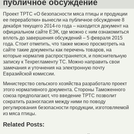
публичное обсуждение
Проект ТРТС «О безопасности мяса птицы и продукции
ее переработки» вынесли на публичное обсуждение 8
декабря текущего 2014-го года – находится документ на
официальном сайте ЕЭК, где можно с ним ознакомиться
вплоть до завершения обсуждений – 5 февраля 2015
года. Стоит отметить, что также можно просмотреть на
сайте такие документы как перечень товаров, на
которые норматив распространяется, и пояснительную
записку к Техрегламенту ТС. Можно направить свои
замечания и уточнения на электронную почту
Евразийской комиссии.
Министерство сельского хозяйства разработало проект
этого нормативного документа. Стороны Таможенного
союза предполагают, что введение ТРТС позволит
сократить разногласия между ними по поводу
регулирования безопасности продукции, изготовляемой
из мяса птицы.
Related Posts: