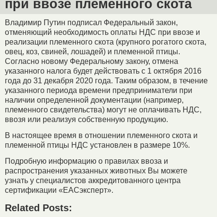
при ввозе племенного скота
Владимир Путин подписал Федеральный закон,
отменяющий необходимость оплаты НДС при ввозе и
реализации племенного скота (крупного рогатого скота,
овец, коз, свиней, лошадей) и племенной птицы.
Согласно новому Федеральному закону, отмена
указанного налога будет действовать с 1 октября 2016
года до 31 декабря 2020 года. Таким образом, в течение
указанного периода времени предприниматели при
наличии определенной документации (например,
племенного свидетельства) могут не оплачивать НДС,
ввозя или реализуя собственную продукцию.
В настоящее время в отношении племенного скота и
племенной птицы НДС установлен в размере 10%.
Подробную информацию о правилах ввоза и
распространения указанных животных Вы можете
узнать у специалистов аккредитованного центра
сертификации «ЕАСэксперт».
Related Posts: