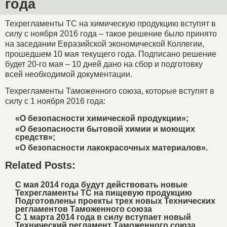
года
Техрегламенты ТС на химическую продукцию вступят в
силу с ноября 2016 года – такое решение было принято
на заседании Евразийской экономической Коллегии,
прошедшем 10 мая текущего года. Подписано решение
будет 20-го мая – 10 дней дано на сбор и подготовку
всей необходимой документации.
Техрегламенты Таможенного союза, которые вступят в
силу с 1 ноября 2016 года:
«О безопасности химической продукции»;
«О безопасности бытовой химии и моющих
средств»;
«О безопасности лакокрасочных материалов».
Related Posts:
С мая 2014 года будут действовать новые
Техрегламенты ТС на пищевую продукцию
Подготовлены проекты трех новых Технических
регламентов Таможенного союза
С 1 марта 2014 года в силу вступает новый
Технический регламент Таможенного союза