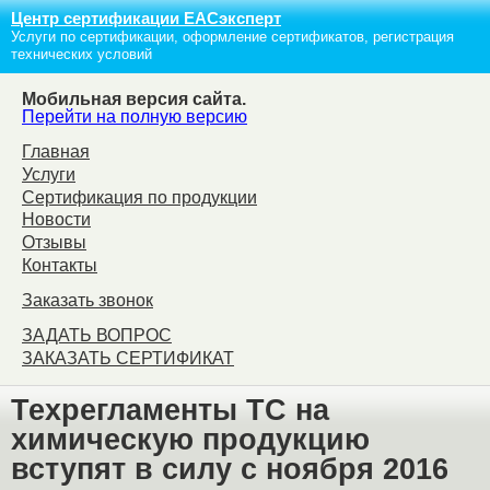
Центр сертификации ЕАСэксперт
Услуги по сертификации, оформление сертификатов, регистрация
технических условий
Мобильная версия сайта.
Перейти на полную версию
Главная
Услуги
Сертификация по продукции
Новости
Отзывы
Контакты
Заказать звонок
ЗАДАТЬ ВОПРОС
ЗАКАЗАТЬ СЕРТИФИКАТ
Техрегламенты ТС на
химическую продукцию
вступят в силу с ноября 2016