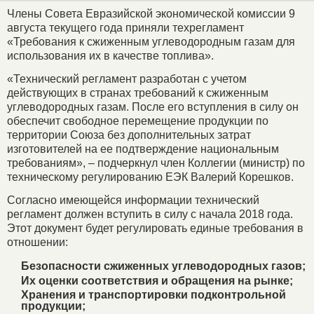
Члены Совета Евразийской экономической комиссии 9
августа текущего года приняли техрегламент
«Требования к сжиженным углеводородным газам для
использования их в качестве топлива».
«Технический регламент разработан с учетом
действующих в странах требований к сжиженным
углеводородных газам. После его вступления в силу он
обеспечит свободное перемещение продукции по
территории Союза без дополнительных затрат
изготовителей на ее подтверждение национальным
требованиям», – подчеркнул член Коллегии (министр) по
техническому регулированию ЕЭК Валерий Корешков.
Согласно имеющейся информации технический
регламент должен вступить в силу с начала 2018 года.
Этот документ будет регулировать единые требования в
отношении:
Безопасности сжиженных углеводородных газов;
Их оценки соответствия и обращения на рынке;
Хранения и транспортировки подконтрольной
продукции;