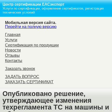
Центр сертификации ЕАСэксперт
Услуги по сертификации, оформление сертификатов, регистрация
технических условий
Мобильная версия сайта.
Перейти на полную версию
Главная
Услуги
Сертификация по продукции
Новости
Отзывы
Контакты
Заказать звонок
ЗАДАТЬ ВОПРОС
ЗАКАЗАТЬ СЕРТИФИКАТ
Опубликовано решение,
утверждающее изменения
техрегламента ТС на машины и