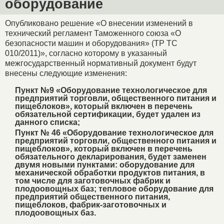
оборудование
Опубликовано решение «О внесении изменений в
технический регламент Таможенного союза «О
безопасности машин и оборудования» (ТР ТС
010/2011)», согласно которому в указанный
межгосударственный нормативный документ будут
внесены следующие изменения:
Пункт №9 «Оборудование технологическое для
предприятий торговли, общественного питания и
пищеблоков», который включен в перечень
обязательной сертификации, будет удален из
данного списка;
Пункт № 46 «Оборудование технологическое для
предприятий торговли, общественного питания и
пищеблоков», который включен в перечень
обязательного декларирования, будет заменен
двумя новыми пунктами: оборудование для
механической обработки продуктов питания, в
том числе для заготовочных фабрик и
плодоовощных баз; тепловое оборудование для
предприятий общественного питания,
пищеблоков, фабрик-заготовочных и
плодоовощных баз.