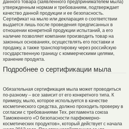
данного товара (заявленного предпринимателем мыла)
утвержденным нормам и требованиям, подтверждает
качество данной продукции и ее безопасность.
Сертификат на мыло или декларация o соответствии
выдается лишь после проведения предписанных в
отношении конкретной продукции испытаний, а его
наличие позволяет компании производить товар на
законных основаниях, осуществлять его поставки и
продажу, а также транспортировку через российскую
государственную границу с коммерческими целями,
хранение продукта.
Подробнее о сертификации мыла
Обязательная сертификация мыла может проводиться
по-разному – все зависит от его конкретного типа. К
примеру, мыло, которое используется в качестве
косметического средства, должно проходить проверку в
согласии c требованиями Тех. регламента союза
Таможенного «O безопасности парфюмерно-
косметических продуктов», который действует с начала