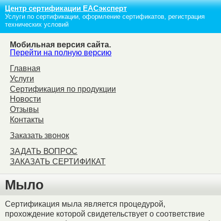
Центр сертификации ЕАСэксперт
Услуги по сертификации, оформление сертификатов, регистрация
технических условий
Мобильная версия сайта.
Перейти на полную версию
Главная
Услуги
Сертификация по продукции
Новости
Отзывы
Контакты
Заказать звонок
ЗАДАТЬ ВОПРОС
ЗАКАЗАТЬ СЕРТИФИКАТ
Мыло
Сертификация мыла является процедурой,
прохождение которой свидетельствует о соответствие