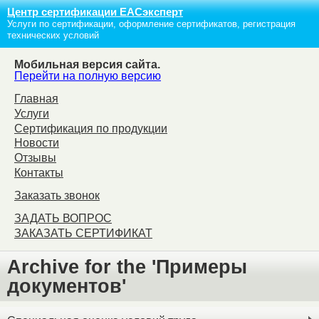
Центр сертификации ЕАСэксперт
Услуги по сертификации, оформление сертификатов, регистрация
технических условий
Мобильная версия сайта.
Перейти на полную версию
Главная
Услуги
Сертификация по продукции
Новости
Отзывы
Контакты
Заказать звонок
ЗАДАТЬ ВОПРОС
ЗАКАЗАТЬ СЕРТИФИКАТ
Archive for the 'Примеры
документов'