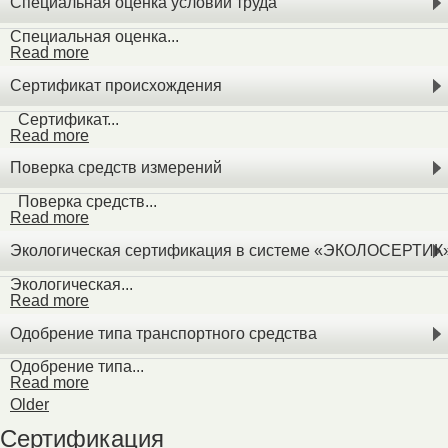
Специальная оценка условий труда
Специальная оценка...
Read more
Сертификат происхождения
Сертификат...
Read more
Поверка средств измерений
Поверка средств...
Read more
Экологическая сертификация в системе «ЭКОЛОСЕРТИК
Экологическая...
Read more
Одобрение типа транспортного средства
Одобрение типа...
Read more
Older
Сертификация