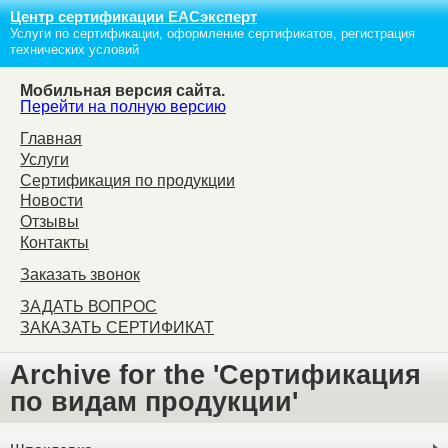
Центр сертификации ЕАСэксперт
Услуги по сертификации, оформление сертификатов, регистрация
технических условий
Мобильная версия сайта.
Перейти на полную версию
Главная
Услуги
Сертификация по продукции
Новости
Отзывы
Контакты
Заказать звонок
ЗАДАТЬ ВОПРОС
ЗАКАЗАТЬ СЕРТИФИКАТ
Archive for the 'Сертификация
по видам продукции'