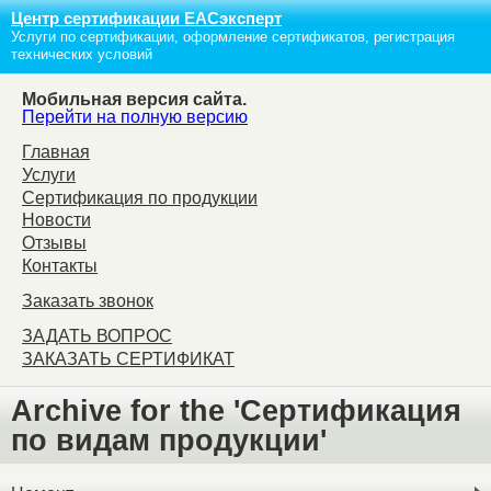
Центр сертификации ЕАСэксперт
Услуги по сертификации, оформление сертификатов, регистрация
технических условий
Мобильная версия сайта.
Перейти на полную версию
Главная
Услуги
Сертификация по продукции
Новости
Отзывы
Контакты
Заказать звонок
ЗАДАТЬ ВОПРОС
ЗАКАЗАТЬ СЕРТИФИКАТ
Archive for the 'Сертификация
по видам продукции'