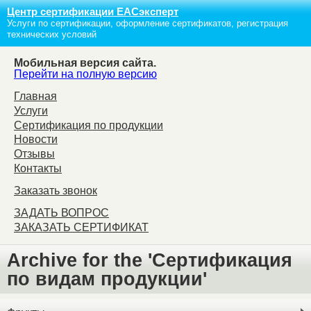
Центр сертификации ЕАСэксперт
Услуги по сертификации, оформление сертификатов, регистрация
технических условий
Мобильная версия сайта.
Перейти на полную версию
Главная
Услуги
Сертификация по продукции
Новости
Отзывы
Контакты
Заказать звонок
ЗАДАТЬ ВОПРОС
ЗАКАЗАТЬ СЕРТИФИКАТ
Archive for the 'Сертификация
по видам продукции'