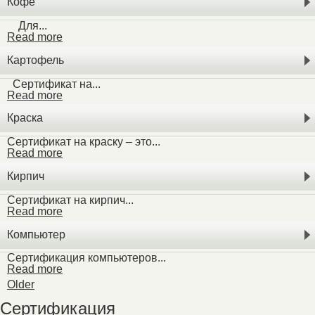
Кофе
Для...
Read more
Картофель
Сертификат на...
Read more
Краска
Сертификат на краску – это...
Read more
Кирпич
Сертификат на кирпич...
Read more
Компьютер
Сертификация компьютеров...
Read more
Older
Сертификация