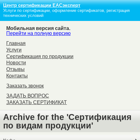
Центр сертификации ЕАСэксперт
Услуги по сертификации, оформление сертификатов, регистрация
технических условий
Мобильная версия сайта.
Перейти на полную версию
Главная
Услуги
Сертификация по продукции
Новости
Отзывы
Контакты
Заказать звонок
ЗАДАТЬ ВОПРОС
ЗАКАЗАТЬ СЕРТИФИКАТ
Archive for the 'Сертификация
по видам продукции'