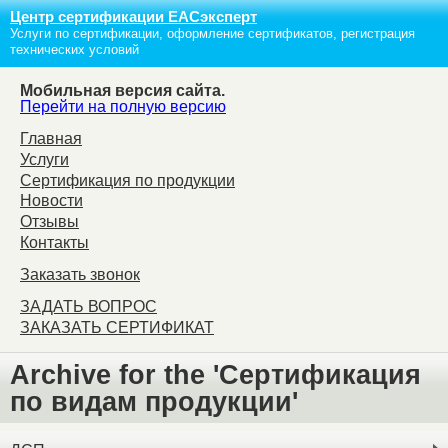
Центр сертификации ЕАСэксперт
Услуги по сертификации, оформление сертификатов, регистрация
технических условий
Мобильная версия сайта.
Перейти на полную версию
Главная
Услуги
Сертификация по продукции
Новости
Отзывы
Контакты
Заказать звонок
ЗАДАТЬ ВОПРОС
ЗАКАЗАТЬ СЕРТИФИКАТ
Archive for the 'Сертификация
по видам продукции'